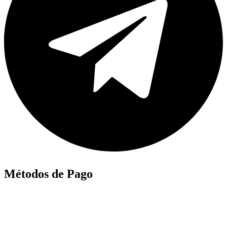
Métodos de Pago