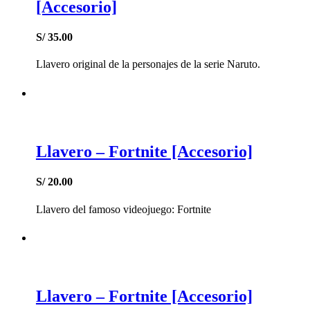
[Accesorio]
S/
35.00
Llavero original de la personajes de la serie Naruto.
Llavero – Fortnite [Accesorio]
S/
20.00
Llavero del famoso videojuego: Fortnite
Llavero – Fortnite [Accesorio]