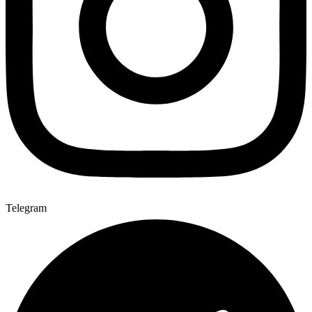
Telegram