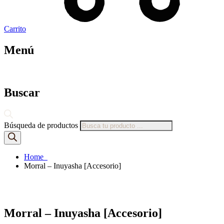
Carrito
Menú
Buscar
Búsqueda de productos
Home
Morral – Inuyasha [Accesorio]
Morral – Inuyasha [Accesorio]