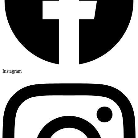
Instagram