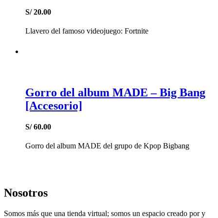
S/
20.00
Llavero del famoso videojuego: Fortnite
Gorro del album MADE – Big Bang
[Accesorio]
S/
60.00
Gorro del album MADE del grupo de Kpop Bigbang
Nosotros
Somos más que una tienda virtual; somos un espacio creado por y