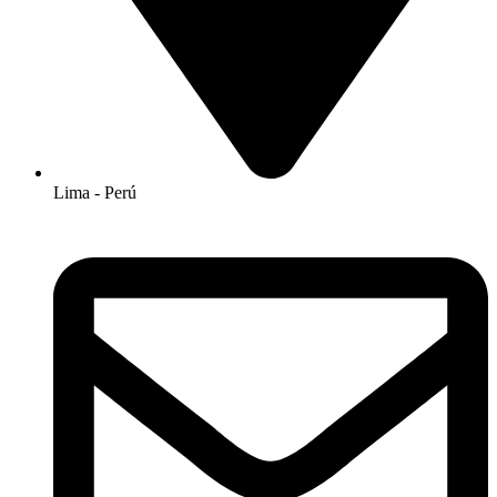
Lima - Perú