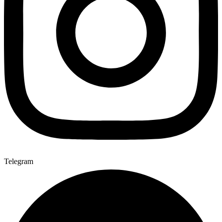
Telegram