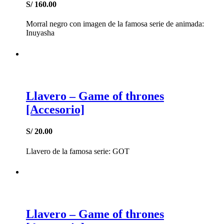
S/
160.00
Morral negro con imagen de la famosa serie de animada:
Inuyasha
Llavero – Game of thrones
[Accesorio]
S/
20.00
Llavero de la famosa serie: GOT
Llavero – Game of thrones