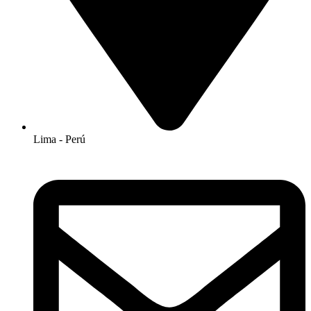
Lima - Perú