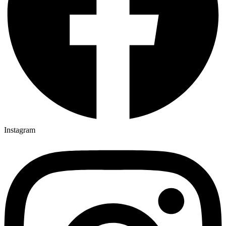
Instagram