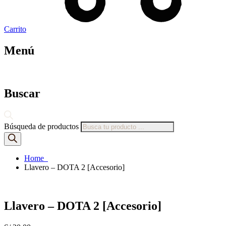
Carrito
Menú
Buscar
Búsqueda de productos
Home
Llavero – DOTA 2 [Accesorio]
Llavero – DOTA 2 [Accesorio]