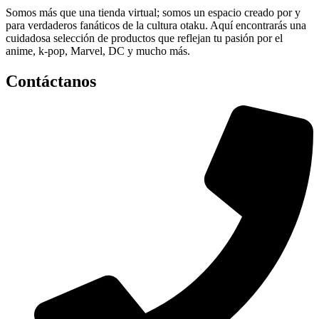
Somos más que una tienda virtual; somos un espacio creado por y
para verdaderos fanáticos de la cultura otaku. Aquí encontrarás una
cuidadosa selección de productos que reflejan tu pasión por el
anime, k-pop, Marvel, DC y mucho más.
Contáctanos