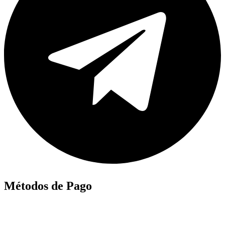
Métodos de Pago