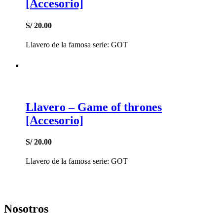
[Accesorio]
S/
20.00
Llavero de la famosa serie: GOT
Llavero – Game of thrones
[Accesorio]
S/
20.00
Llavero de la famosa serie: GOT
Nosotros